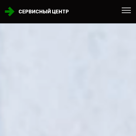
СЕРВИСНЫЙ ЦЕНТР