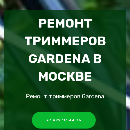
РЕМОНТ
ТРИММЕРОВ
GARDENA В
МОСКВЕ
Ремонт триммеров Gardena
+7 499 113 44 76