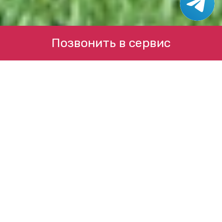
Позвонить в сервис