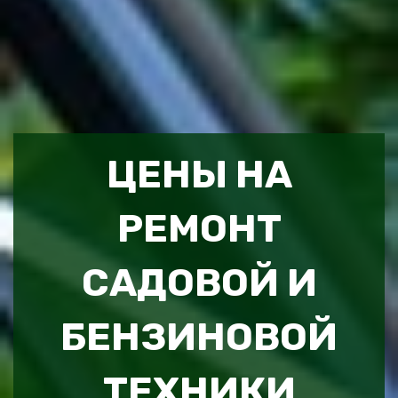
ЦЕНЫ НА
РЕМОНТ
САДОВОЙ И
БЕНЗИНОВОЙ
ТЕХНИКИ