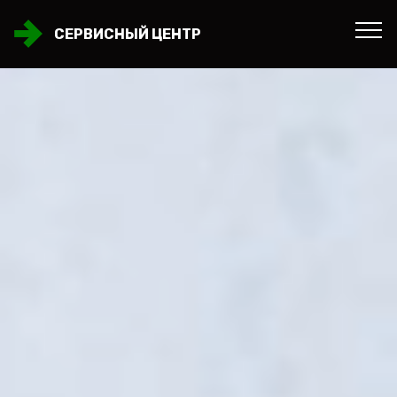
СЕРВИСНЫЙ ЦЕНТР