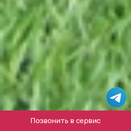
Позвонить в сервис