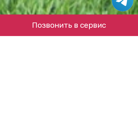
Позвонить в сервис