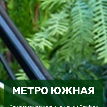
МЕТРО ЮЖНАЯ