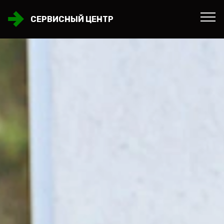
СЕРВИСНЫЙ ЦЕНТР