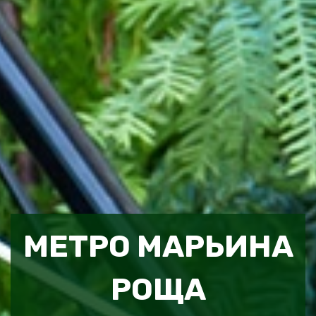
МЕТРО МАРЬИНА
РОЩА