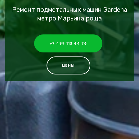
Ремонт подметальных машин Gardena
метро Марьина роща
+7 499 113 44 76
ЦЕНЫ