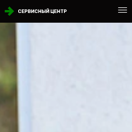
СЕРВИСНЫЙ ЦЕНТР