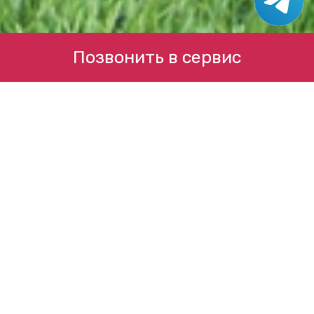
Позвонить в сервис