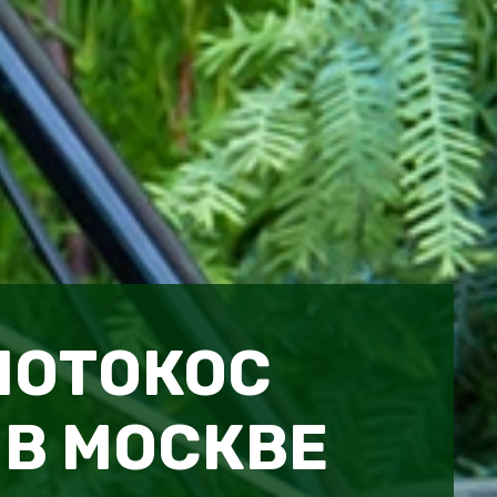
МОТОКОС
 В МОСКВЕ