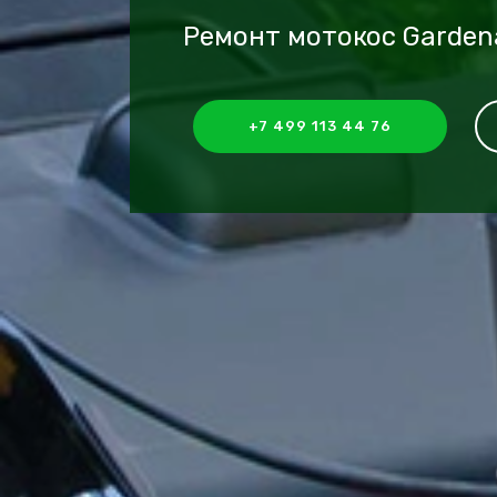
Ремонт мотокос Garden
+7 499 113 44 76