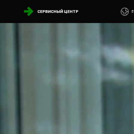
Г
СЕРВИСНЫЙ ЦЕНТР