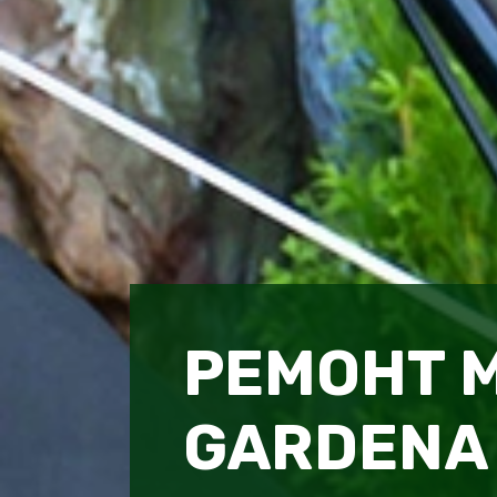
РЕМОНТ 
GARDENA