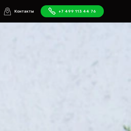
Контакты
+7 499 113 44 76