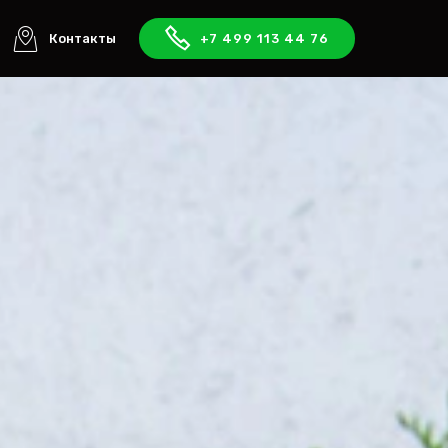
Контакты
+7 499 113 44 76