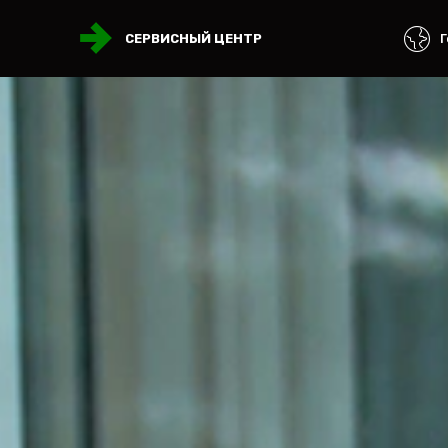
Г
СЕРВИСНЫЙ ЦЕНТР