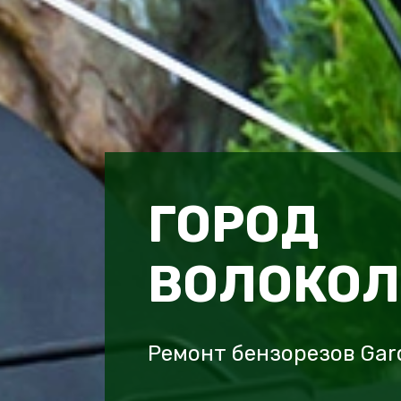
ГОРОД
ВОЛОКО
Ремонт бензорезов Gar