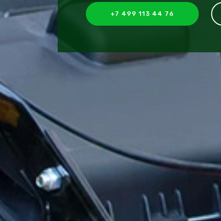
+7 499 113 44 76