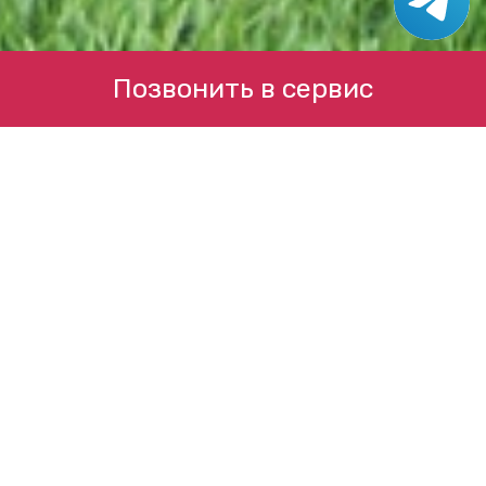
Позвонить в сервис