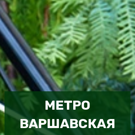
МЕТРО
ВАРШАВСКАЯ