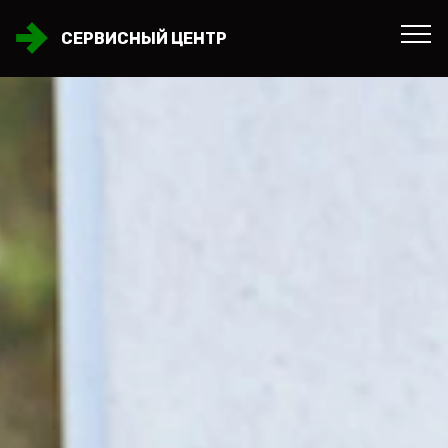
СЕРВИСНЫЙ ЦЕНТР