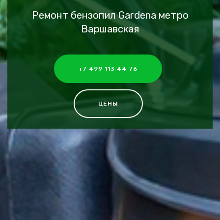
Ремонт бензопил Gardena метро
Варшавская
+7 499 113 44 76
ЦЕНЫ