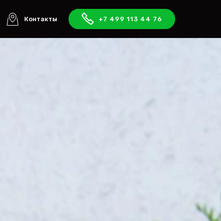
Контакты
+7 499 113 44 76