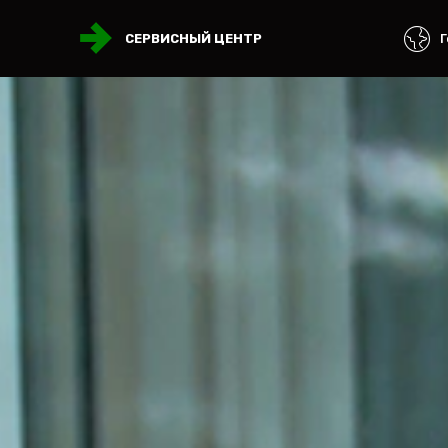
Г
СЕРВИСНЫЙ ЦЕНТР