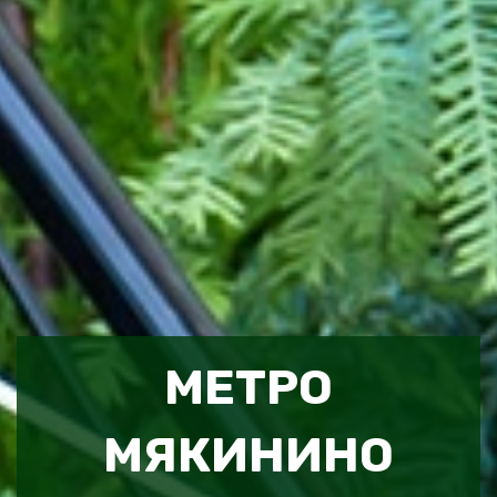
МЕТРО
МЯКИНИНО