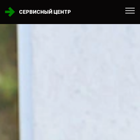
СЕРВИСНЫЙ ЦЕНТР