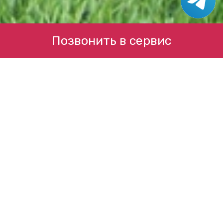
Позвонить в сервис