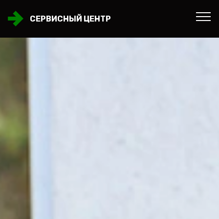
СЕРВИСНЫЙ ЦЕНТР