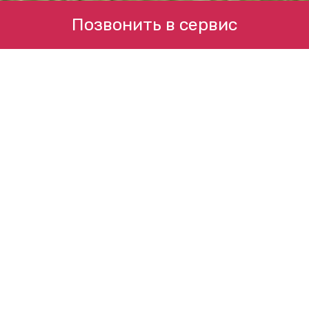
Позвонить в сервис