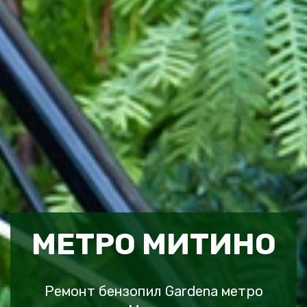
МЕТРО МИТИНО
Ремонт бензопил Gardena метро