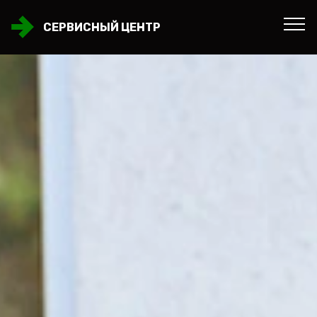
СЕРВИСНЫЙ ЦЕНТР