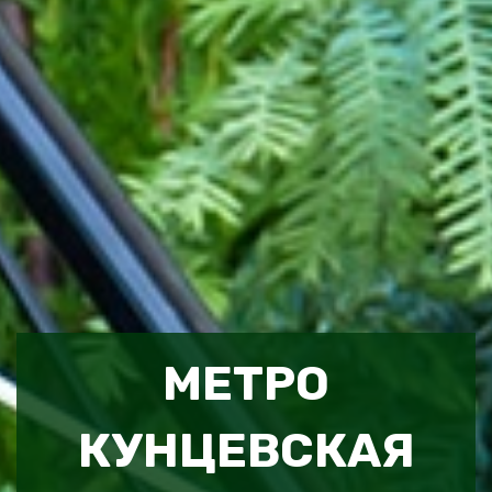
МЕТРО
КУНЦЕВСКАЯ