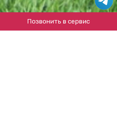
Позвонить в сервис