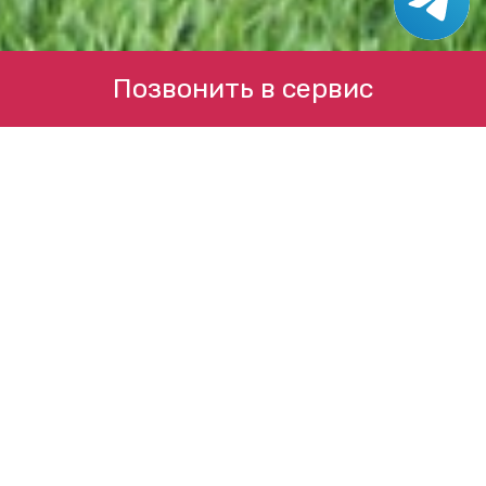
Позвонить в сервис