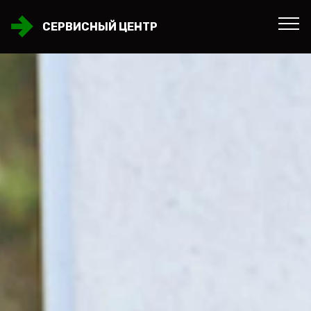
СЕРВИСНЫЙ ЦЕНТР