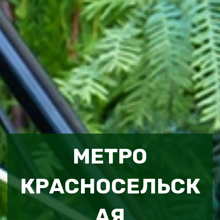
МЕТРО
КРАСНОСЕЛЬСК
АЯ