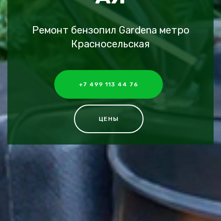
Ремонт бензопил Gardena метро
Красносельская
+7 499 113 44 76
ЦЕНЫ