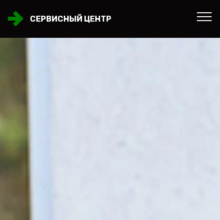
СЕРВИСНЫЙ ЦЕНТР