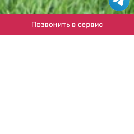
Позвонить в сервис