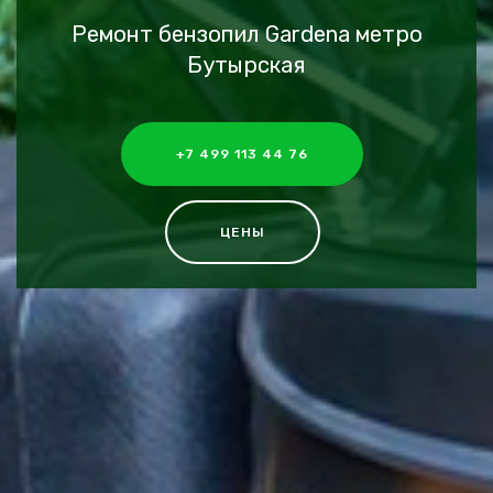
Ремонт бензопил Gardena метро
Бутырская
+7 499 113 44 76
ЦЕНЫ