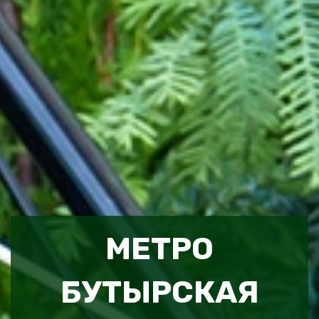
МЕТРО
БУТЫРСКАЯ