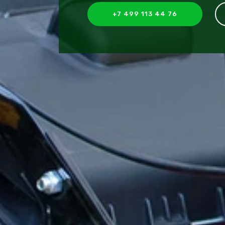
+7 499 113 44 76