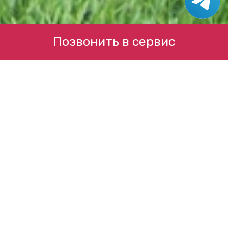
Позвонить в сервис