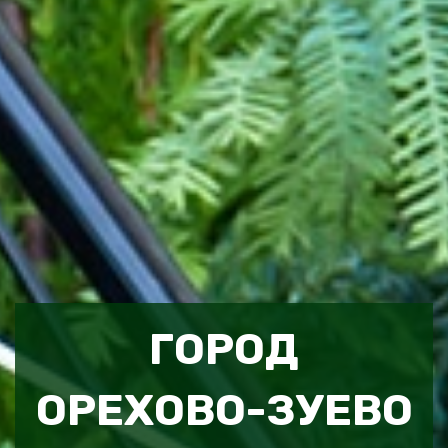
ГОРОД
ОРЕХОВО-ЗУЕВО