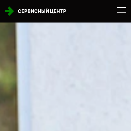
СЕРВИСНЫЙ ЦЕНТР