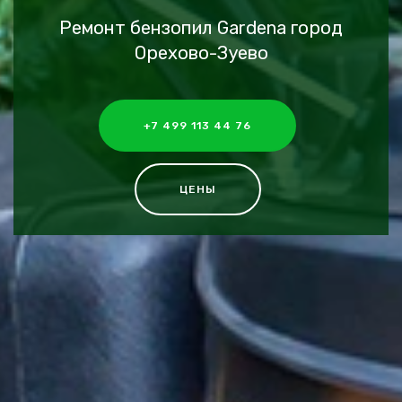
Ремонт бензопил Gardena город
Орехово-Зуево
+7 499 113 44 76
ЦЕНЫ