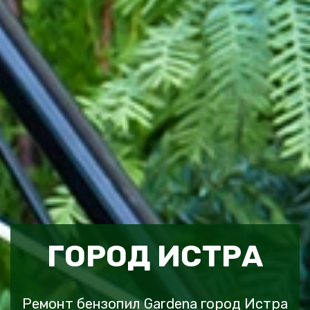
ГОРОД ИСТРА
Ремонт бензопил Gardena город Истра