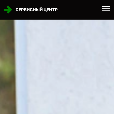
СЕРВИСНЫЙ ЦЕНТР