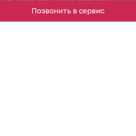
Позвонить в сервис