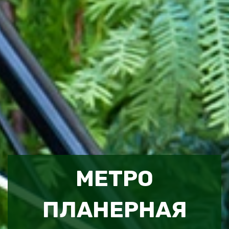
МЕТРО
ПЛАНЕРНАЯ