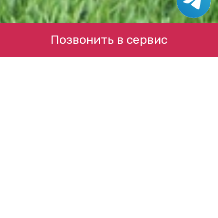
Позвонить в сервис