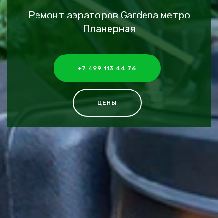
Ремонт аэраторов Gardena метро
Планерная
+7 499 113 44 76
ЦЕНЫ