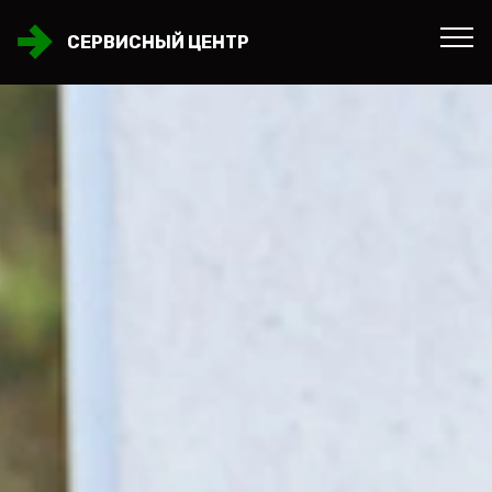
СЕРВИСНЫЙ ЦЕНТР