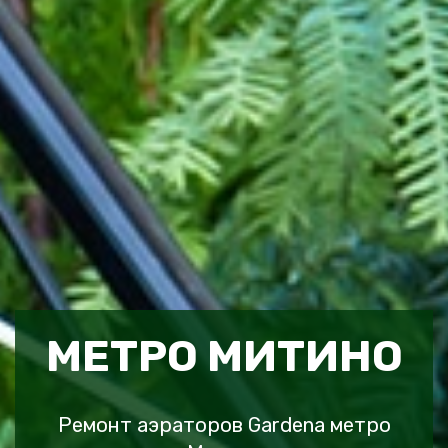
МЕТРО МИТИНО
Ремонт аэраторов Gardena метро