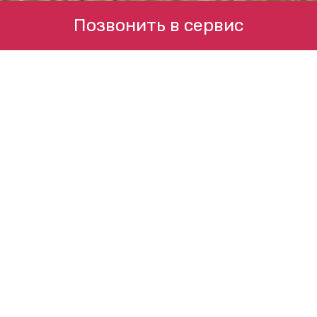
Позвонить в сервис