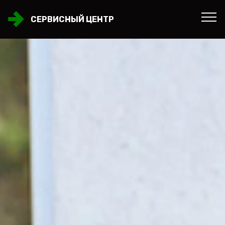
СЕРВИСНЫЙ ЦЕНТР