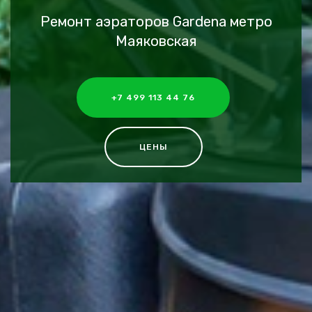
Ремонт аэраторов Gardena метро
Маяковская
+7 499 113 44 76
ЦЕНЫ