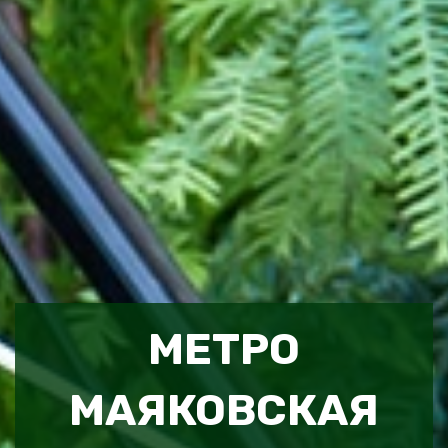
МЕТРО
МАЯКОВСКАЯ