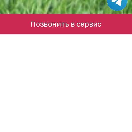
Позвонить в сервис