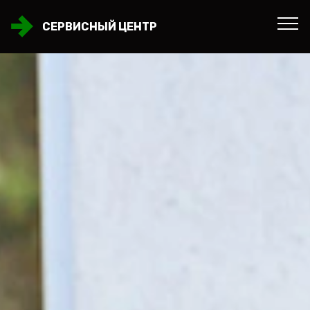
СЕРВИСНЫЙ ЦЕНТР