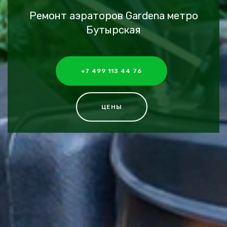
Ремонт аэраторов Gardena метро
Бутырская
+7 499 113 44 76
ЦЕНЫ