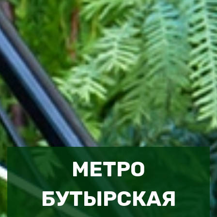
МЕТРО
БУТЫРСКАЯ