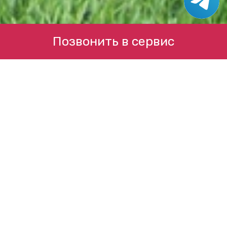
Позвонить в сервис