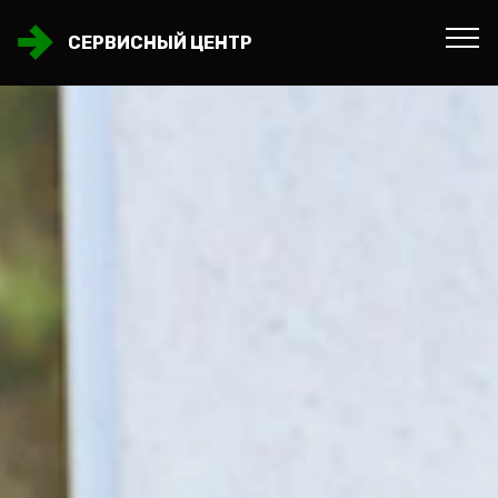
СЕРВИСНЫЙ ЦЕНТР