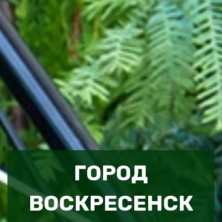
ГОРОД
ВОСКРЕСЕНСК