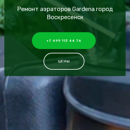
Ремонт аэраторов Gardena город
Воскресенск
+7 499 113 44 76
ЦЕНЫ