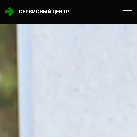
СЕРВИСНЫЙ ЦЕНТР