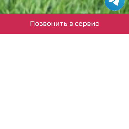
Позвонить в сервис