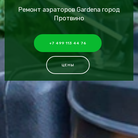
Ремонт аэраторов Gardena город
Протвино
+7 499 113 44 76
ЦЕНЫ