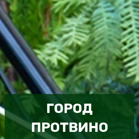
ГОРОД
ПРОТВИНО