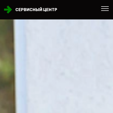
СЕРВИСНЫЙ ЦЕНТР