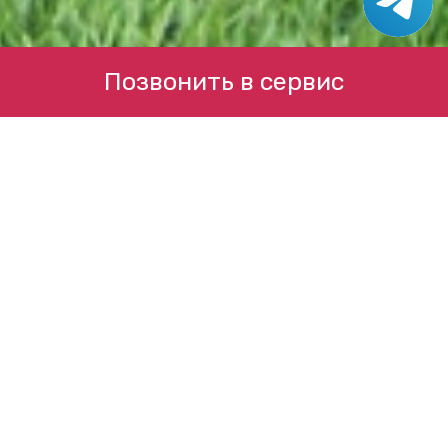
Позвонить в сервис