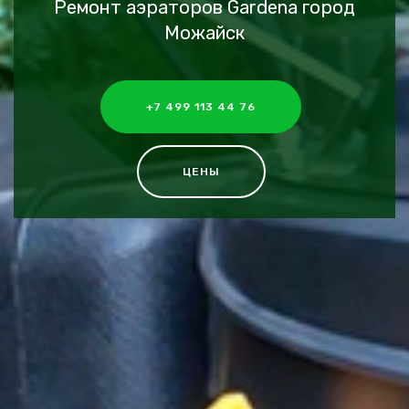
Ремонт аэраторов Gardena город
Можайск
+7 499 113 44 76
ЦЕНЫ