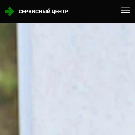
СЕРВИСНЫЙ ЦЕНТР