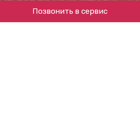
Позвонить в сервис