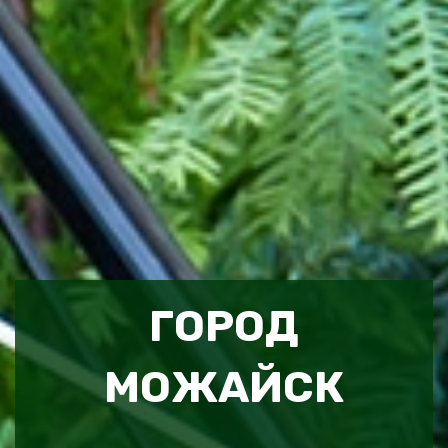
ГОРОД
МОЖАЙСК