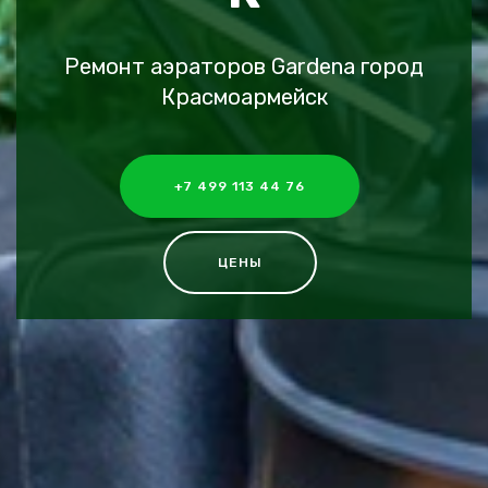
Ремонт аэраторов Gardena город
Красмоармейск
+7 499 113 44 76
ЦЕНЫ