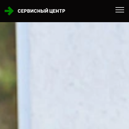
СЕРВИСНЫЙ ЦЕНТР