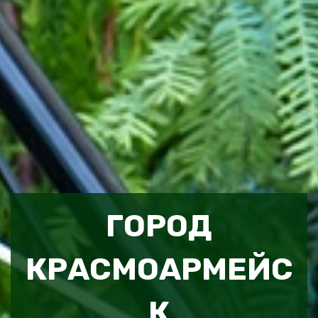
ГОРОД
КРАСМОАРМЕЙС
К