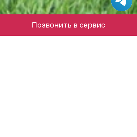
Позвонить в сервис