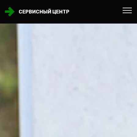
СЕРВИСНЫЙ ЦЕНТР