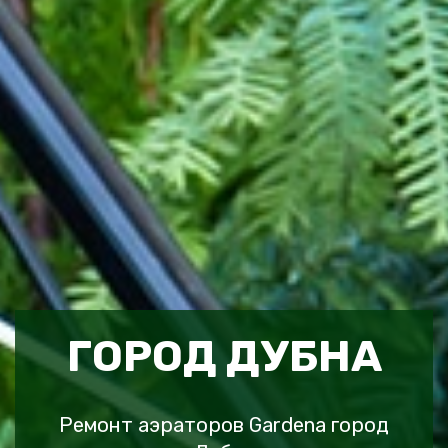
ГОРОД ДУБНА
Ремонт аэраторов Gardena город