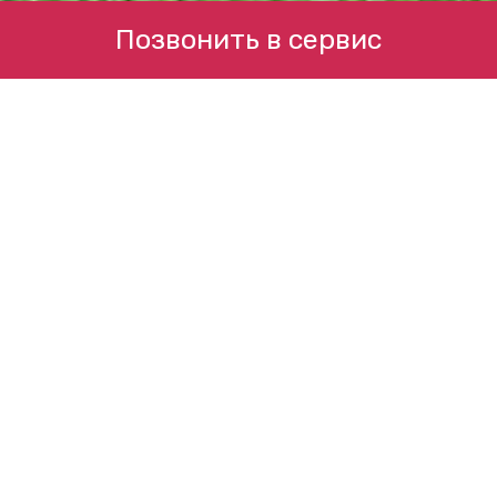
Позвонить в сервис